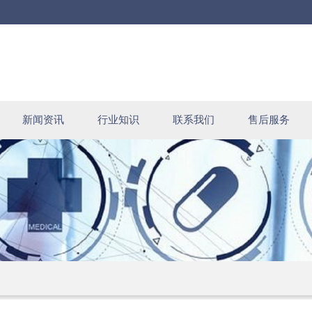
新闻资讯
行业知识
联系我们
售后服务