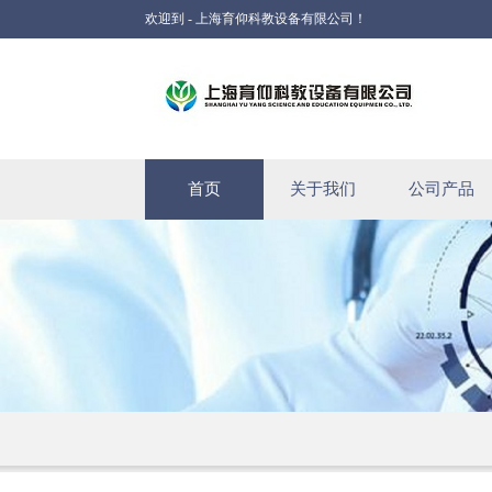
欢迎到 - 上海育仰科教设备有限公司！
首页
关于我们
公司产品